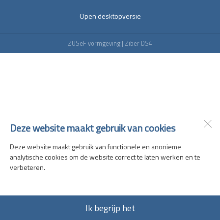
Open desktopversie
ZUSeF vormgeving |
Ziber DS4
Deze website maakt gebruik van cookies
Deze website maakt gebruik van functionele en anonieme
analytische cookies om de website correct te laten werken en te
verbeteren.
Ik begrijp het