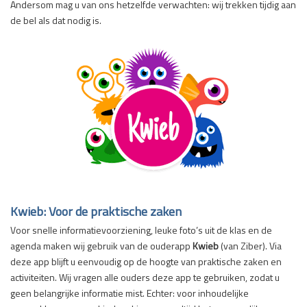
Andersom mag u van ons hetzelfde verwachten: wij trekken tijdig aan
de bel als dat nodig is.
Kwieb: Voor de praktische zaken
Voor snelle informatievoorziening, leuke foto’s uit de klas en de
agenda maken wij gebruik van de ouderapp
Kwieb
(van Ziber). Via
deze app blijft u eenvoudig op de hoogte van praktische zaken en
activiteiten. Wij vragen alle ouders deze app te gebruiken, zodat u
geen belangrijke informatie mist. Echter: voor inhoudelijke