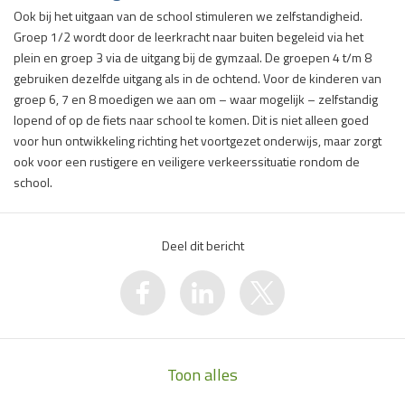
Ook bij het uitgaan van de school stimuleren we zelfstandigheid.
Groep 1/2 wordt door de leerkracht naar buiten begeleid via het
plein en groep 3 via de uitgang bij de gymzaal. De groepen 4 t/m 8
gebruiken dezelfde uitgang als in de ochtend. Voor de kinderen van
groep 6, 7 en 8 moedigen we aan om – waar mogelijk – zelfstandig
lopend of op de fiets naar school te komen. Dit is niet alleen goed
voor hun ontwikkeling richting het voortgezet onderwijs, maar zorgt
ook voor een rustigere en veiligere verkeerssituatie rondom de
school.
Deel dit bericht
Toon alles