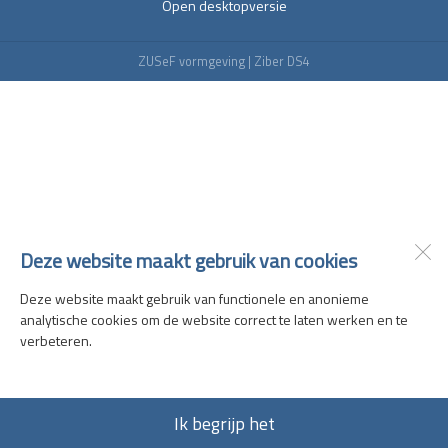
Open desktopversie
ZUSeF vormgeving |
Ziber DS4
Deze website maakt gebruik van cookies
Deze website maakt gebruik van functionele en anonieme
analytische cookies om de website correct te laten werken en te
verbeteren.
Ik begrijp het